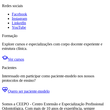
Redes sociais
Facebook
Instagram
LinkedIn
YouTube
Formação
Explore cursos e especializações com corpo docente experiente e
estrutura clínica.
Ver cursos
Pacientes
Interessado em participar como paciente-modelo nos nossos
protocolos de ensino?
Quero ser paciente-modelo
Somos a CEEPO - Centro Extensão e Especialização Profissional
Odontológica. Com mais de 10 anos de experiência, sempre