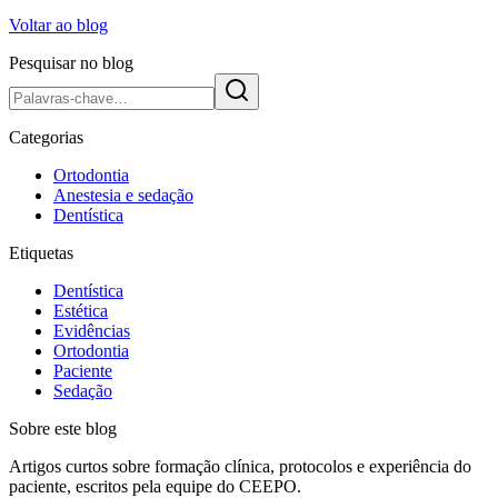
Voltar ao blog
Pesquisar no blog
Categorias
Ortodontia
Anestesia e sedação
Dentística
Etiquetas
Dentística
Estética
Evidências
Ortodontia
Paciente
Sedação
Sobre este blog
Artigos curtos sobre formação clínica, protocolos e experiência do
paciente, escritos pela equipe do CEEPO.