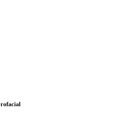
rofacial