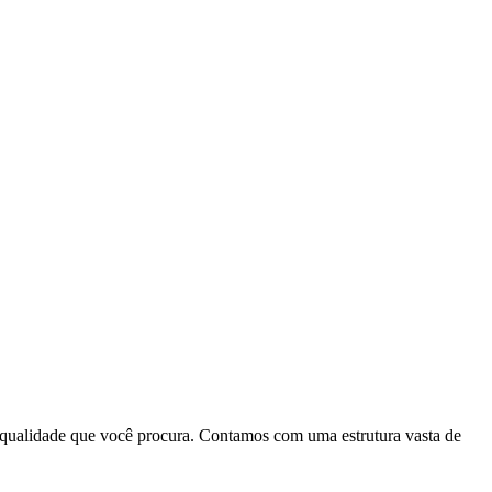
qualidade que você procura. Contamos com uma estrutura vasta de