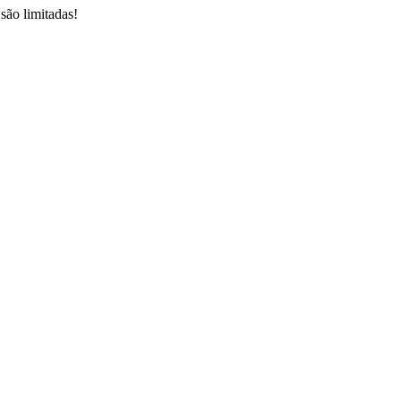
são limitadas!