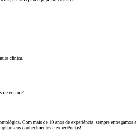
tura clínica.
s de ensino?
ntológica. Com mais de 10 anos de experiência, sempre entregamos a 
mpliar seus conhecimentos e experiências!