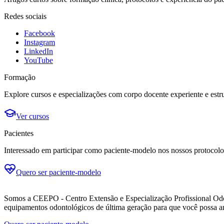
Redes sociais
Facebook
Instagram
LinkedIn
YouTube
Formação
Explore cursos e especializações com corpo docente experiente e estru
Ver cursos
Pacientes
Interessado em participar como paciente-modelo nos nossos protocolo
Quero ser paciente-modelo
Somos a CEEPO - Centro Extensão e Especialização Profissional Odo
equipamentos odontológicos de última geração para que você possa a