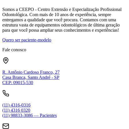
Somos a CEEPO - Centro Extensão e Especialização Profissional
Odontológica. Com mais de 10 anos de experiência, sempre
entregamos a qualidade que você procura. Contamos com uma
estrutura vasta de equipamentos odontológicos de última geração
para que você possa ampliar seus conhecimentos e experiências!
Quero ser paciente-modelo
Fale conosco
R. Antônio Cardoso Franco, 27
Casa Branca, Santo André - SP
CEP: 09015-530
(11) 4316-0316
(11) 4316 0320
(11) 98833-3086 — Pacientes