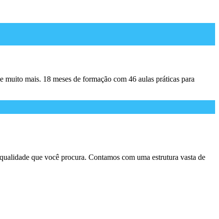
 e muito mais. 18 meses de formação com 46 aulas práticas para
qualidade que você procura. Contamos com uma estrutura vasta de