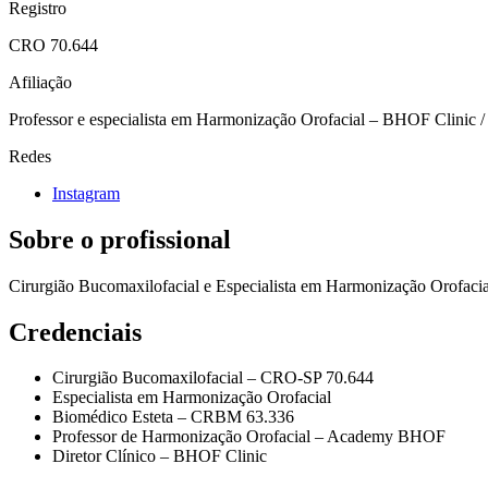
Registro
CRO
70.644
Afiliação
Professor e especialista em Harmonização Orofacial – BHOF Clini
Redes
Instagram
Sobre o profissional
Cirurgião Bucomaxilofacial e Especialista em Harmonização Orofaci
Credenciais
Cirurgião Bucomaxilofacial – CRO-SP 70.644
Especialista em Harmonização Orofacial
Biomédico Esteta – CRBM 63.336
Professor de Harmonização Orofacial – Academy BHOF
Diretor Clínico – BHOF Clinic