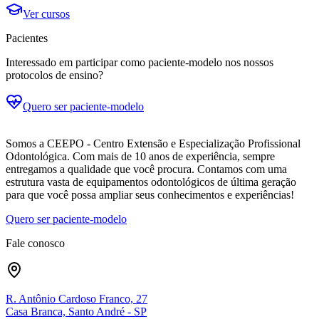
Ver cursos
Pacientes
Interessado em participar como paciente-modelo nos nossos
protocolos de ensino?
Quero ser paciente-modelo
Somos a CEEPO - Centro Extensão e Especialização Profissional
Odontológica. Com mais de 10 anos de experiência, sempre
entregamos a qualidade que você procura. Contamos com uma
estrutura vasta de equipamentos odontológicos de última geração
para que você possa ampliar seus conhecimentos e experiências!
Quero ser paciente-modelo
Fale conosco
R. Antônio Cardoso Franco, 27
Casa Branca, Santo André - SP