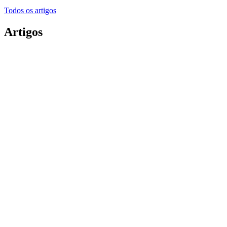
Todos os artigos
Artigos