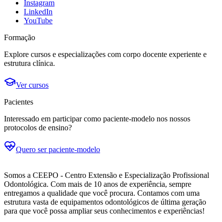
Instagram
LinkedIn
YouTube
Formação
Explore cursos e especializações com corpo docente experiente e
estrutura clínica.
Ver cursos
Pacientes
Interessado em participar como paciente-modelo nos nossos
protocolos de ensino?
Quero ser paciente-modelo
Somos a CEEPO - Centro Extensão e Especialização Profissional
Odontológica. Com mais de 10 anos de experiência, sempre
entregamos a qualidade que você procura. Contamos com uma
estrutura vasta de equipamentos odontológicos de última geração
para que você possa ampliar seus conhecimentos e experiências!