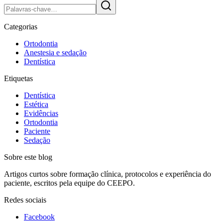
Categorias
Ortodontia
Anestesia e sedação
Dentística
Etiquetas
Dentística
Estética
Evidências
Ortodontia
Paciente
Sedação
Sobre este blog
Artigos curtos sobre formação clínica, protocolos e experiência do
paciente, escritos pela equipe do CEEPO.
Redes sociais
Facebook