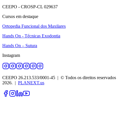
CEEPO - CROSP-CL 029637
Cursos em destaque
Ortopedia Funcional dos Maxilares
Hands On - Técnicas Exodontia
Hands On – Sutura
Instagram
CEEPO 26.213.533/0001-45
| © Todos os direitos reservados
2026
. |
PLANEXT.us