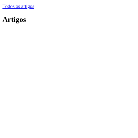
Todos os artigos
Artigos