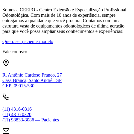
Somos a CEEPO - Centro Extensão e Especialização Profissional
Odontológica. Com mais de 10 anos de experiência, sempre
entregamos a qualidade que você procura. Contamos com uma
estrutura vasta de equipamentos odontológicos de última geração
para que você possa ampliar seus conhecimentos e experiências!
Quero ser paciente-modelo
Fale conosco
R. Antônio Cardoso Franco, 27
Casa Branca, Santo André - SP
CEP: 09015-530
(11) 4316-0316
(11) 4316 0320
(11) 98833-3086 — Pacientes